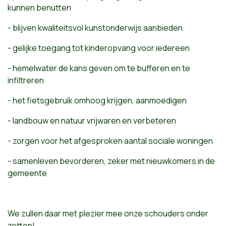
kunnen benutten
- blijven kwaliteitsvol kunstonderwijs aanbieden
- gelijke toegang tot kinderopvang voor iedereen
- hemelwater de kans geven om te bufferen en te
infiltreren
- het fietsgebruik omhoog krijgen, aanmoedigen
- landbouw en natuur vrijwaren en verbeteren
- zorgen voor het afgesproken aantal sociale woningen
- samenleven bevorderen, zeker met nieuwkomers in de
gemeente
We zullen daar met plezier mee onze schouders onder
zetten!