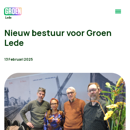
Nieuw bestuur voor Groen
Lede
13 Februari 2025