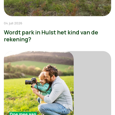
04 juli 2026
Wordt park in Hulst het kind van de
rekening?