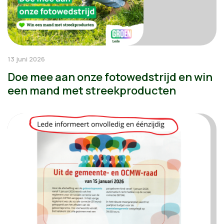
13 juni 2026
Doe mee aan onze fotowedstrijd en win
een mand met streekproducten