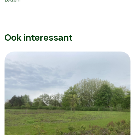
Ook interessant