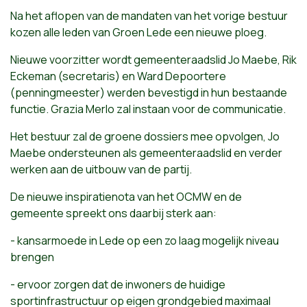
Na het aflopen van de mandaten van het vorige bestuur
kozen alle leden van Groen Lede een nieuwe ploeg.
Nieuwe voorzitter wordt gemeenteraadslid Jo Maebe, Rik
Eckeman (secretaris) en Ward Depoortere
(penningmeester) werden bevestigd in hun bestaande
functie. Grazia Merlo zal instaan voor de communicatie.
Het bestuur zal de groene dossiers mee opvolgen, Jo
Maebe ondersteunen als gemeenteraadslid en verder
werken aan de uitbouw van de partij.
De nieuwe inspiratienota van het OCMW en de
gemeente spreekt ons daarbij sterk aan:
- kansarmoede in Lede op een zo laag mogelijk niveau
brengen
- ervoor zorgen dat de inwoners de huidige
sportinfrastructuur op eigen grondgebied maximaal