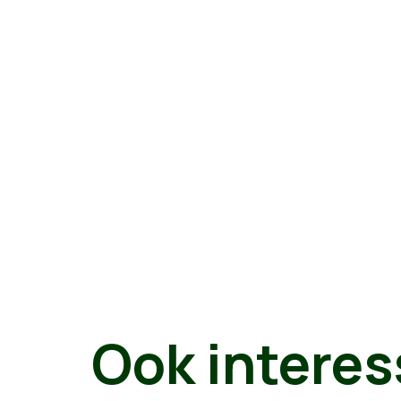
Ook interes