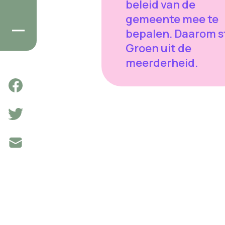
beleid van de
gemeente mee te
bepalen. Daarom s
Groen uit de
meerderheid.