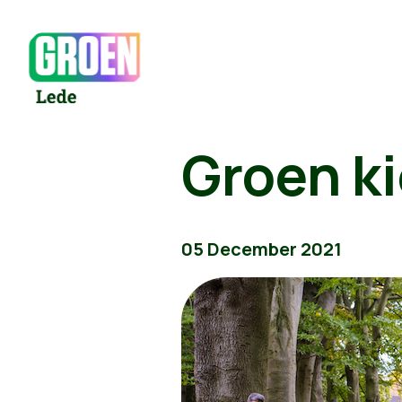
Groen ki
05 December 2021