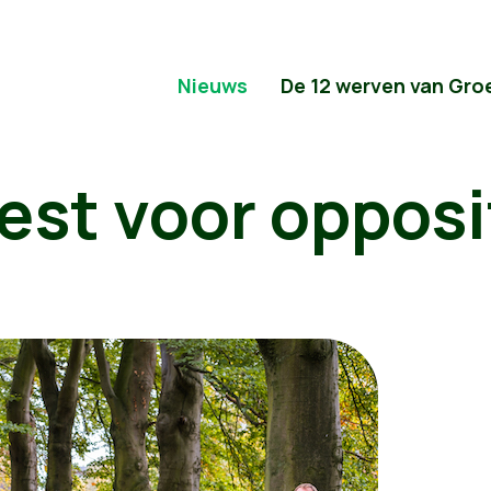
Nieuws
De 12 werven van Gro
est voor opposi