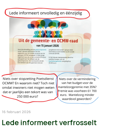
16 februari 2026
Lede informeert verfrosselt