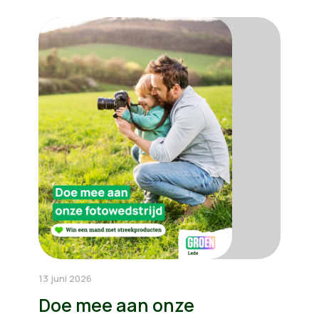
13 juni 2026
Doe mee aan onze