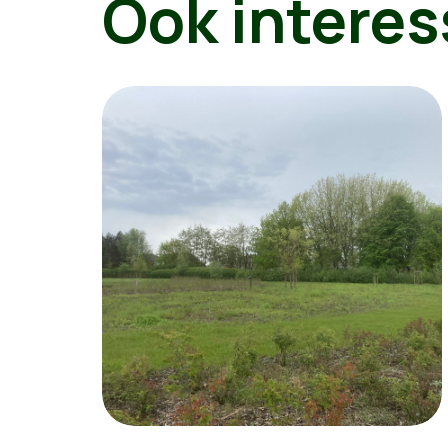
Ook interes