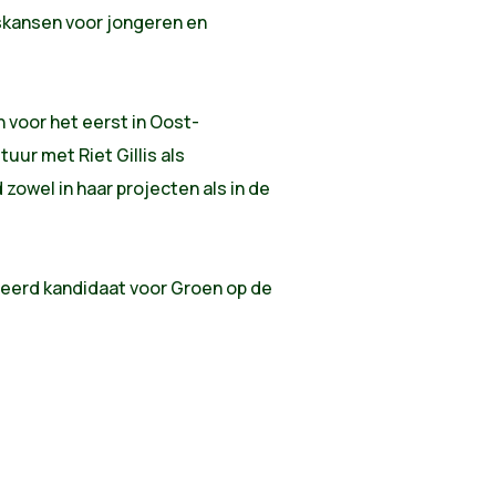
skansen voor jongeren en
 voor het eerst in Oost-
uur met Riet Gillis als
zowel in haar projecten als in de
eerd kandidaat voor Groen op de