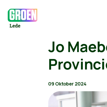
Jo Maebe
Provinc
09 Oktober 2024