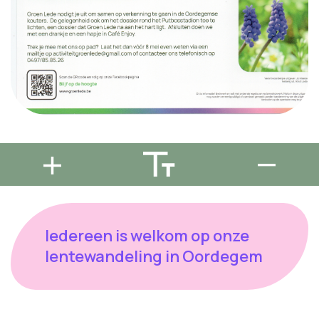
Iedereen is welkom op onze
lentewandeling in Oordegem