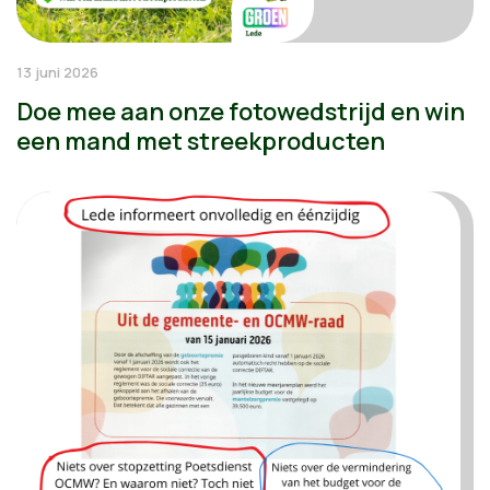
13 juni 2026
Doe mee aan onze fotowedstrijd en win
een mand met streekproducten