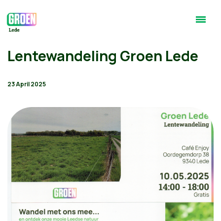
Lentewandeling Groen Lede
23 April 2025