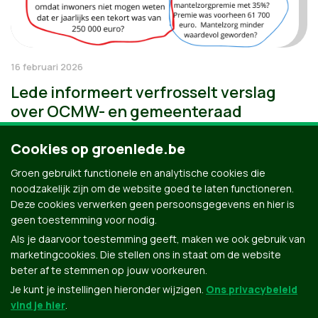
16 februari 2026
Lede informeert verfrosselt verslag
over OCMW- en gemeenteraad
Cookies op groenlede.be
Groen gebruikt functionele en analytische cookies die
noodzakelijk zijn om de website goed te laten functioneren.
Deze cookies verwerken geen persoonsgegevens en hier is
geen toestemming voor nodig.
Als je daarvoor toestemming geeft, maken we ook gebruik van
marketingcookies. Die stellen ons in staat om de website
beter af te stemmen op jouw voorkeuren.
Je kunt je instellingen hieronder wijzigen.
Ons privacybeleid
vind je hier
.