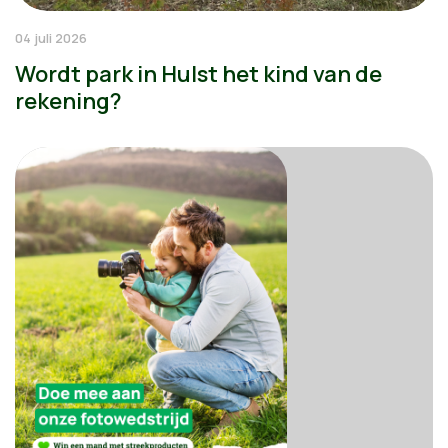
04 juli 2026
Wordt park in Hulst het kind van de
rekening?