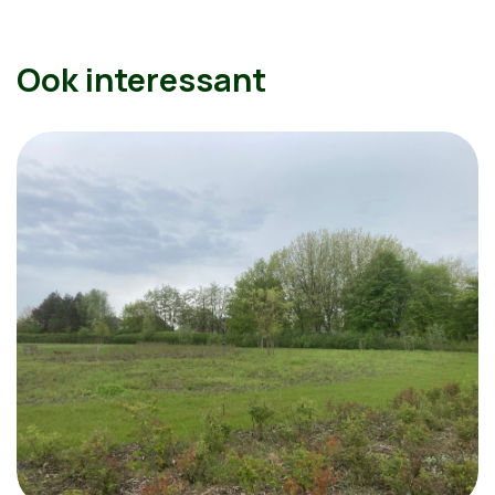
Ook interessant