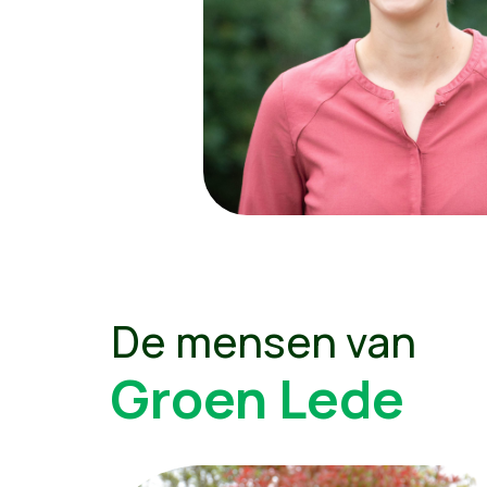
De mensen van
Groen Lede