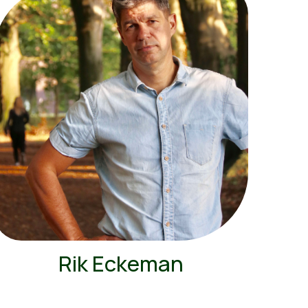
Rik Eckeman