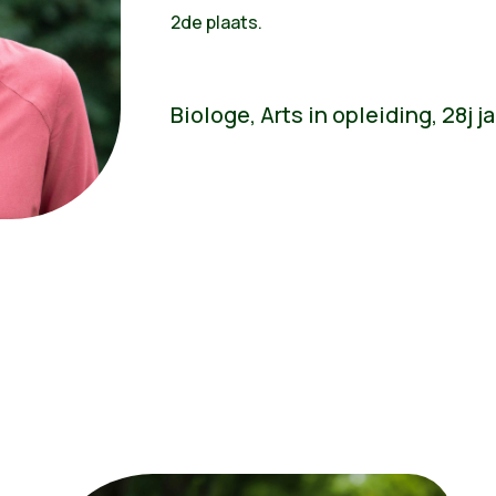
2de plaats.
Biologe, Arts in opleiding, 28j ja