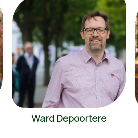
Ward Depoortere