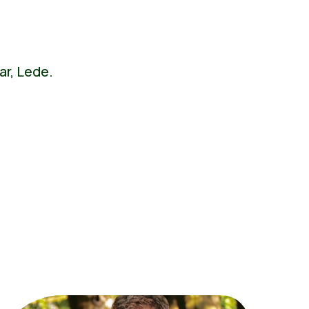
ar, Lede.