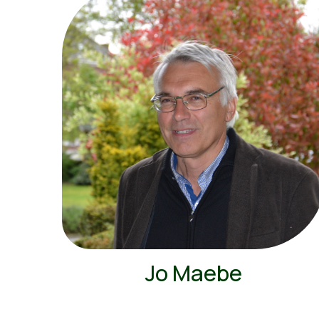
Jo Maebe