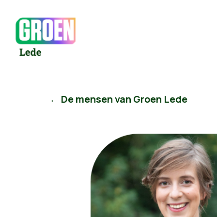
← De mensen van Groen Lede