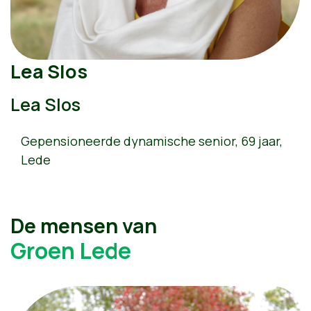
Lea Slos
Lea Slos
Gepensioneerde dynamische senior, 69 jaar,
Lede
De mensen van
Groen Lede