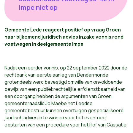
Impe niet op
Gemeente Lede reageert positief op vraag Groen
naar bijkomend juridisch advies inzake vonnis rond
voetwegen in deelgemeente Impe
Nadat een eerder vonnis, op 22 september 2022 door de
rechtbank van eerste aanleg van Dendermonde
grotendeels werd bevestigd omwille van onvoldoende
bewijs van een publiekrechtelijke erfdienstbaarheid van
een doorgang hebben de argumenten van Groen
gemeenteraadslid Jo Maebe het Leedse
gemeentebestuur kunnen overtuigen gespecialiseerd
juridisch advies in te winnen voor het eventueel
opstarten van een procedure voor het Hof van Cassatie.