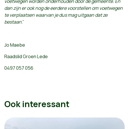
voetwegen worden onderhouden door de gemeente. En
dan zijn er ook nog de eerdere voorstellen om voetwegen
te verplaatsen waarvan je dus mag uitgaan dat ze
bestaan
.”
Jo Maebe
Raadslid Groen Lede
0497 057 056
Ook interessant