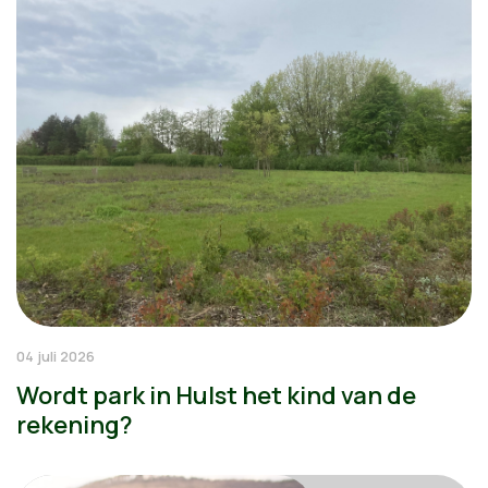
04 juli 2026
Wordt park in Hulst het kind van de
rekening?