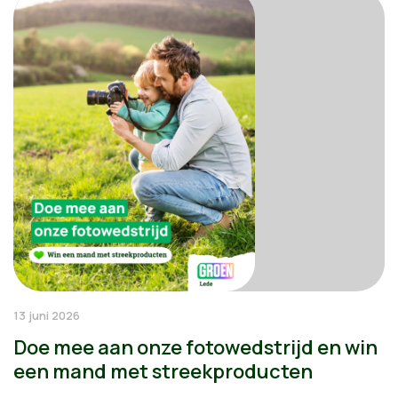
13 juni 2026
Doe mee aan onze fotowedstrijd en win
een mand met streekproducten