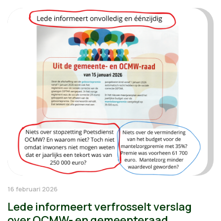
16 februari 2026
Lede informeert verfrosselt verslag
over OCMW- en gemeenteraad