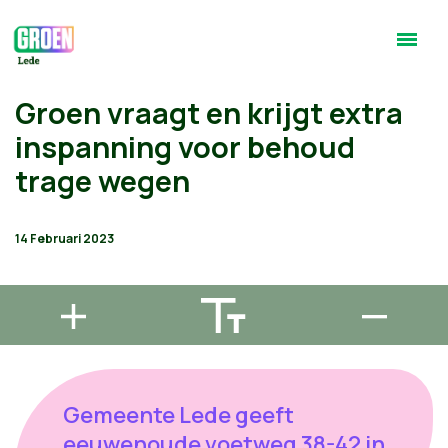
Groen vraagt en krijgt extra
inspanning voor behoud
trage wegen
14 Februari 2023
Gemeente Lede geeft
eeuwenoude voetweg 38-42 in