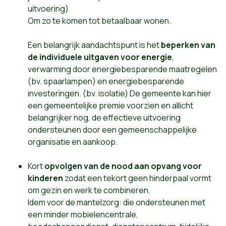
uitvoering)
Om zo te komen tot betaalbaar wonen.
Een belangrijk aandachtspunt is het
beperken van
de individuele uitgaven voor energie
,
verwarming door energiebesparende maatregelen
(bv. spaarlampen) en energiebesparende
investeringen. (bv. isolatie) De gemeente kan hier
een gemeentelijke premie voorzien en allicht
belangrijker nog, de effectieve uitvoering
ondersteunen door een gemeenschappelijke
organisatie en aankoop.
Kort
opvolgen van de nood aan opvang voor
kinderen
zodat een tekort geen hinderpaal vormt
om gezin en werk te combineren.
Idem voor de mantelzorg: die ondersteunen met
een minder mobielencentrale,